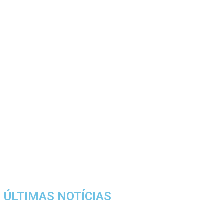
ÚLTIMAS NOTÍCIAS