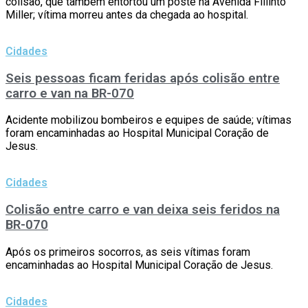
colisão, que também entortou um poste na Avenida Fillinto
Miller; vítima morreu antes da chegada ao hospital.
Cidades
Seis pessoas ficam feridas após colisão entre
carro e van na BR-070
Acidente mobilizou bombeiros e equipes de saúde; vítimas
foram encaminhadas ao Hospital Municipal Coração de
Jesus.
Cidades
Colisão entre carro e van deixa seis feridos na
BR-070
Após os primeiros socorros, as seis vítimas foram
encaminhadas ao Hospital Municipal Coração de Jesus.
Cidades