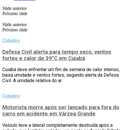
Slide anterior
Próximo slide
Slide anterior
Próximo slide
Cidades
Defesa Civil alerta para tempo seco, ventos
fortes e calor de 39°C em Cuiabá
Cuiabá deve enfrentar um fim de semana de calor intenso,
baixa umidade e ventos fortes, segundo alerta da Defesa
Civil. A umidade relativa do ar
Cidades
Motorista morre após ser lançado para fora do
carro em acidente em Várzea Grande
Veículo teve a lateral completamente destruída após a