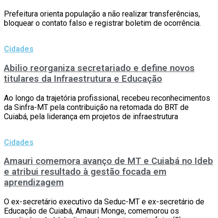
Prefeitura orienta população a não realizar transferências,
bloquear o contato falso e registrar boletim de ocorrência.
Cidades
Abilio reorganiza secretariado e define novos
titulares da Infraestrutura e Educação
Ao longo da trajetória profissional, recebeu reconhecimentos
da Sinfra-MT pela contribuição na retomada do BRT de
Cuiabá, pela liderança em projetos de infraestrutura
Cidades
Amauri comemora avanço de MT e Cuiabá no Ideb
e atribui resultado à gestão focada em
aprendizagem
O ex-secretário executivo da Seduc-MT e ex-secretário de
Educação de Cuiabá, Amauri Monge, comemorou os