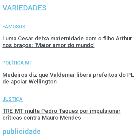
VARIEDADES
FAMOSOS
Luma Cesar deixa maternidade com o filho Arthur
nos braços: ‘Maior amor do mundo’
POLÍTICA MT
Medeiros diz que Valdemar libera prefeitos do PL
de apoiar Wellington
JUSTIÇA
TRE-MT multa Pedro Taques por impulsionar
críticas contra Mauro Mendes
publicidade