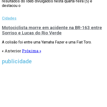
resultados do Ideb divulgados nesta quarta-feira (5) e
destacou o
Cidades
Motociclista morre em acidente na BR-163 entre
Sorriso e Lucas do Rio Verde
A colisão foi entre uma Yamaha Fazer e uma Fiat Toro.
« Anterior
Próxima »
publicidade