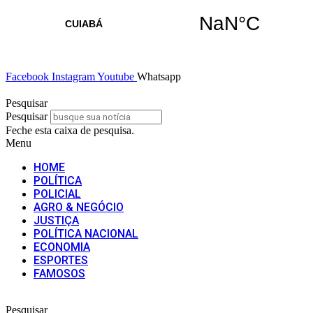
Facebook
Instagram
Youtube
Whatsapp
Pesquisar
Pesquisar
Feche esta caixa de pesquisa.
Menu
HOME
POLÍTICA
POLICIAL
AGRO & NEGÓCIO
JUSTIÇA
POLÍTICA NACIONAL
ECONOMIA
ESPORTES
FAMOSOS
Pesquisar