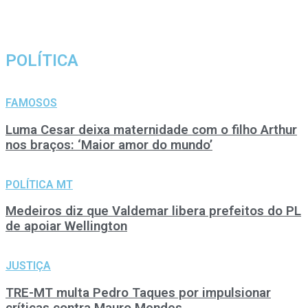
POLÍTICA
FAMOSOS
Luma Cesar deixa maternidade com o filho Arthur
nos braços: ‘Maior amor do mundo’
POLÍTICA MT
Medeiros diz que Valdemar libera prefeitos do PL
de apoiar Wellington
JUSTIÇA
TRE-MT multa Pedro Taques por impulsionar
críticas contra Mauro Mendes