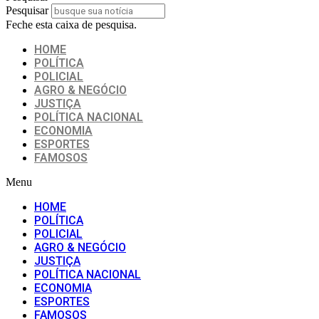
Pesquisar
Feche esta caixa de pesquisa.
HOME
POLÍTICA
POLICIAL
AGRO & NEGÓCIO
JUSTIÇA
POLÍTICA NACIONAL
ECONOMIA
ESPORTES
FAMOSOS
Menu
HOME
POLÍTICA
POLICIAL
AGRO & NEGÓCIO
JUSTIÇA
POLÍTICA NACIONAL
ECONOMIA
ESPORTES
FAMOSOS