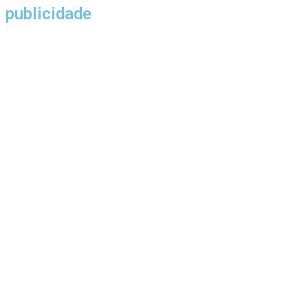
publicidade