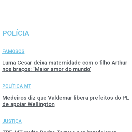
POLÍCIA
FAMOSOS
Luma Cesar deixa maternidade com o filho Arthur
nos braços: ‘Maior amor do mundo’
POLÍTICA MT
Medeiros diz que Valdemar libera prefeitos do PL
de apoiar Wellington
JUSTIÇA