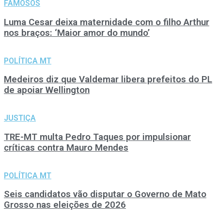
FAMOSOS
Luma Cesar deixa maternidade com o filho Arthur
nos braços: ‘Maior amor do mundo’
POLÍTICA MT
Medeiros diz que Valdemar libera prefeitos do PL
de apoiar Wellington
JUSTIÇA
TRE-MT multa Pedro Taques por impulsionar
críticas contra Mauro Mendes
POLÍTICA MT
Seis candidatos vão disputar o Governo de Mato
Grosso nas eleições de 2026