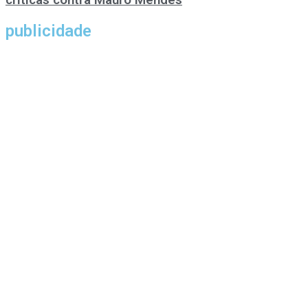
publicidade