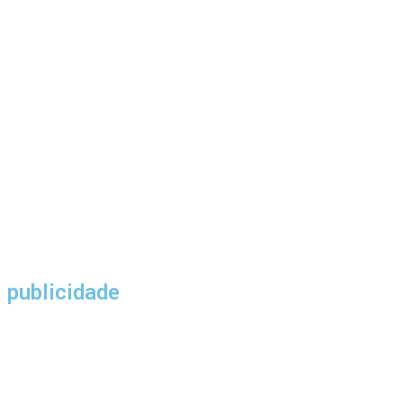
publicidade