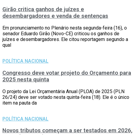
Girão critica ganhos de juízes e
desembargadores e venda de sentenças
Em pronunciamento no Plenário nesta segunda-feira (16), o
senador Eduardo Girão (Novo-CE) criticou os ganhos de
juízes e desembargadores. Ele citou reportagem segundo a
qual
POLÍTICA NACIONAL
Congresso deve votar projeto do Orçamento para
2025 nesta quinta
O projeto da Lei Orçamentária Anual (PLOA) de 2025 (PLN
26/24) deve ser votado nesta quinta-feira (18). Ele é o único
item na pauta da
POLÍTICA NACIONAL
Novos tributos começam a ser testados em 2026,