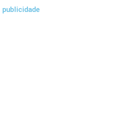
publicidade