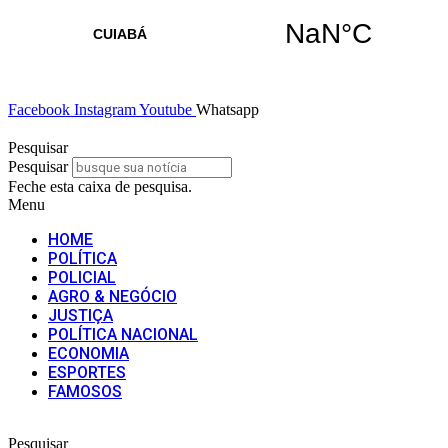
Facebook
Instagram
Youtube
Whatsapp
Pesquisar
Pesquisar
Feche esta caixa de pesquisa.
Menu
HOME
POLÍTICA
POLICIAL
AGRO & NEGÓCIO
JUSTIÇA
POLÍTICA NACIONAL
ECONOMIA
ESPORTES
FAMOSOS
Pesquisar