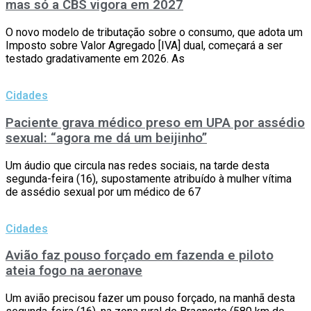
mas só a CBS vigora em 2027
O novo modelo de tributação sobre o consumo, que adota um
Imposto sobre Valor Agregado [IVA] dual, começará a ser
testado gradativamente em 2026. As
Cidades
Paciente grava médico preso em UPA por assédio
sexual: “agora me dá um beijinho”
Um áudio que circula nas redes sociais, na tarde desta
segunda-feira (16), supostamente atribuído à mulher vítima
de assédio sexual por um médico de 67
Cidades
Avião faz pouso forçado em fazenda e piloto
ateia fogo na aeronave
Um avião precisou fazer um pouso forçado, na manhã desta