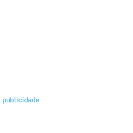
publicidade