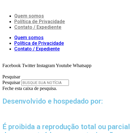
Quem somos
Política de Privacidade
Contato / Expediente
Quem somos
Política de Privacidade
Contato / Expediente
Facebook
Twitter
Instagram
Youtube
Whatsapp
Pesquisar
Pesquisar
Feche esta caixa de pesquisa.
Desenvolvido e hospedado por:
É proibida a reprodução total ou parcial