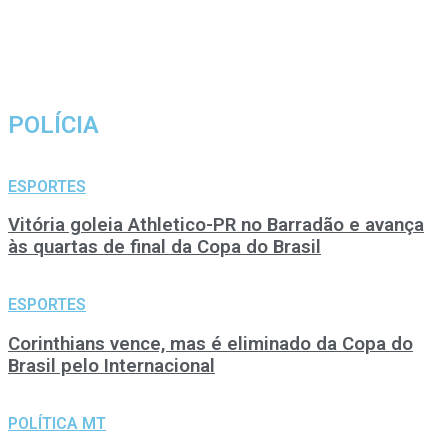
POLÍCIA
ESPORTES
Vitória goleia Athletico-PR no Barradão e avança
às quartas de final da Copa do Brasil
ESPORTES
Corinthians vence, mas é eliminado da Copa do
Brasil pelo Internacional
POLÍTICA MT