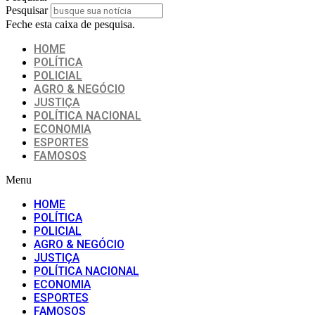
Pesquisar
Feche esta caixa de pesquisa.
HOME
POLÍTICA
POLICIAL
AGRO & NEGÓCIO
JUSTIÇA
POLÍTICA NACIONAL
ECONOMIA
ESPORTES
FAMOSOS
Menu
HOME
POLÍTICA
POLICIAL
AGRO & NEGÓCIO
JUSTIÇA
POLÍTICA NACIONAL
ECONOMIA
ESPORTES
FAMOSOS