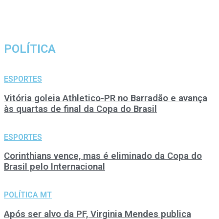
POLÍTICA
ESPORTES
Vitória goleia Athletico-PR no Barradão e avança
às quartas de final da Copa do Brasil
ESPORTES
Corinthians vence, mas é eliminado da Copa do
Brasil pelo Internacional
POLÍTICA MT
Após ser alvo da PF, Virginia Mendes publica