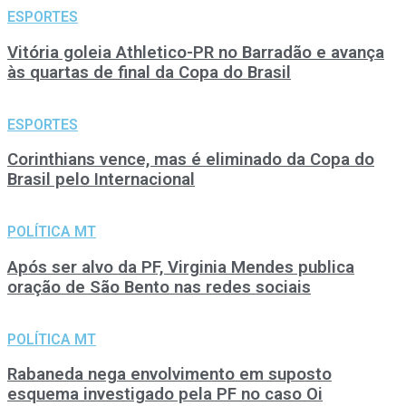
ESPORTES
Vitória goleia Athletico-PR no Barradão e avança
às quartas de final da Copa do Brasil
ESPORTES
Corinthians vence, mas é eliminado da Copa do
Brasil pelo Internacional
POLÍTICA MT
Após ser alvo da PF, Virginia Mendes publica
oração de São Bento nas redes sociais
POLÍTICA MT
Rabaneda nega envolvimento em suposto
esquema investigado pela PF no caso Oi