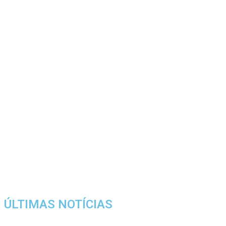
ÚLTIMAS NOTÍCIAS