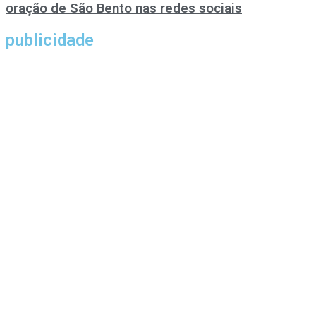
oração de São Bento nas redes sociais
publicidade